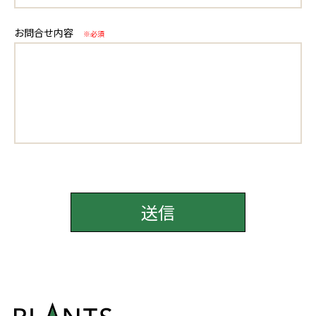
お問合せ内容
※必須