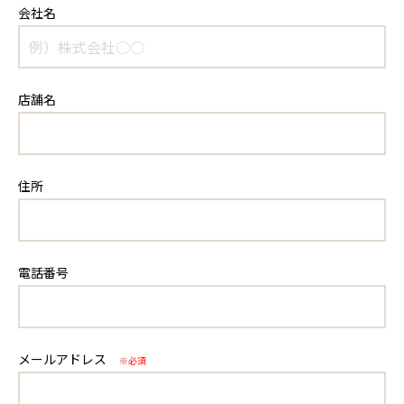
会社名
店舗名
住所
電話番号
メールアドレス
※必須