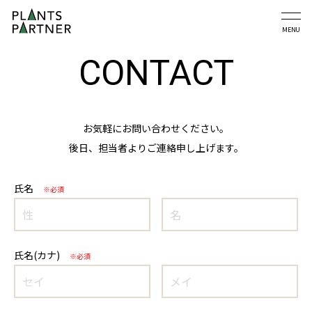
CONTACT
お気軽にお問い合わせください。
後日、担当者よりご連絡申し上げます。
氏名
※必須
氏名(カナ)
※必須